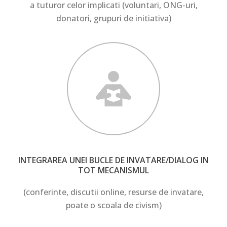
a tuturor celor implicati (voluntari, ONG-uri,
donatori, grupuri de initiativa)
INTEGRAREA UNEI BUCLE DE INVATARE/DIALOG IN
TOT MECANISMUL
(conferinte, discutii online, resurse de invatare,
poate o scoala de civism)