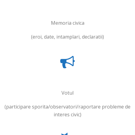
Memoria civica
(eroi, date, intamplari, declaratii)
Votul
(participare sporita/observatori/raportare probleme de
interes civic)