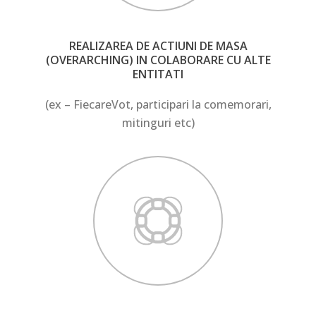
REALIZAREA DE ACTIUNI DE MASA
(OVERARCHING) IN COLABORARE CU ALTE
ENTITATI
(ex – FiecareVot, participari la comemorari,
mitinguri etc)