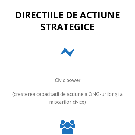
DIRECTIILE DE ACTIUNE
STRATEGICE
Civic power
(cresterea capacitatii de actiune a ONG-urilor și a
miscarilor civice)