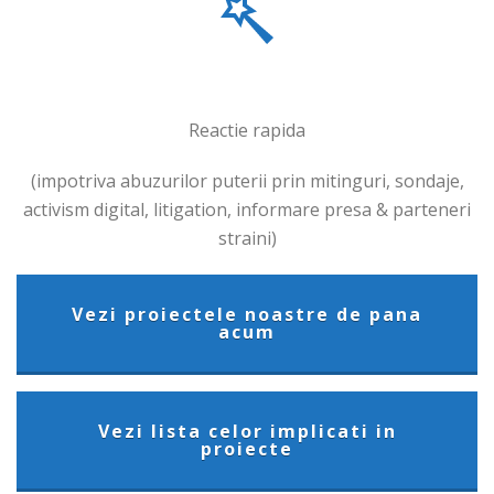
Reactie rapida
(impotriva abuzurilor puterii prin mitinguri, sondaje,
activism digital, litigation, informare presa & parteneri
straini)
Vezi proiectele noastre de pana
acum
Vezi lista celor implicati in
proiecte