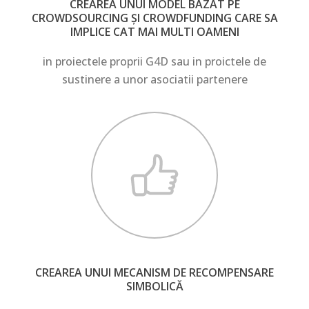
CREAREA UNUI MODEL BAZAT PE
CROWDSOURCING ȘI CROWDFUNDING CARE SA
IMPLICE CAT MAI MULTI OAMENI
in proiectele proprii G4D sau in proictele de
sustinere a unor asociatii partenere
CREAREA UNUI MECANISM DE RECOMPENSARE
SIMBOLICĂ