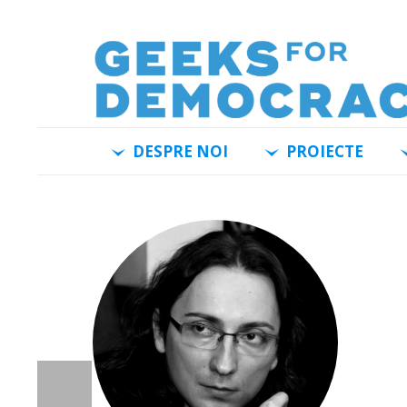
DESPRE NOI
PROIECTE