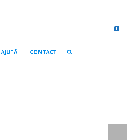
AJUTĂ
CONTACT