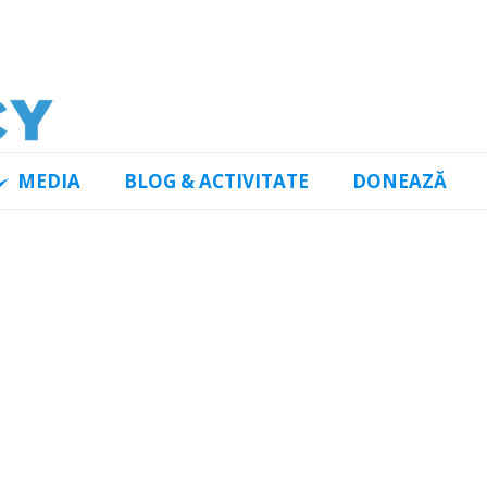
MEDIA
BLOG & ACTIVITATE
DONEAZĂ