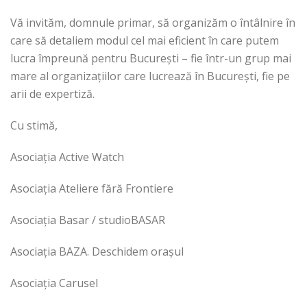
Vă invităm, domnule primar, să organizăm o întâlnire în
care să detaliem modul cel mai eficient în care putem
lucra împreună pentru București – fie într-un grup mai
mare al organizațiilor care lucrează în București, fie pe
arii de expertiză.
Cu stimă,
Asociația Active Watch
Asociația Ateliere fără Frontiere
Asociația Basar / studioBASAR
Asociația BAZA. Deschidem orașul
Asociația Carusel