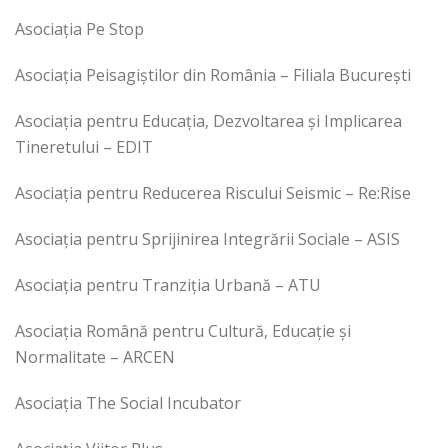
Asociația Pe Stop
Asociația Peisagiștilor din România – Filiala București
Asociația pentru Educația, Dezvoltarea și Implicarea
Tineretului – EDIT
Asociația pentru Reducerea Riscului Seismic – Re:Rise
Asociația pentru Sprijinirea Integrării Sociale – ASIS
Asociația pentru Tranziția Urbană – ATU
Asociația Română pentru Cultură, Educație și
Normalitate – ARCEN
Asociația The Social Incubator