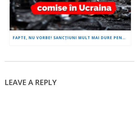
FAPTE, NU VORBE! SANCȚIUNI MULT MAI DURE PENTRU RUSIA!
LEAVE A REPLY