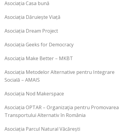
Asociația Casa bună
Asociația Dăruiește Viață
Asociația Dream Project
Asociația Geeks for Democracy
Asociația Make Better – MKBT
Asociația Metodelor Alternative pentru Integrare
Socială – AMAIS
Asociația Nod Makerspace
Asociația OPTAR – Organizaţia pentru Promovarea
Transportului Alternativ în România
Asociația Parcul Natural Văcărești