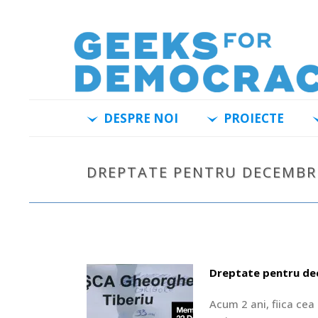
DESPRE NOI
PROIECTE
DREPTATE PENTRU DECEMBRI
Dreptate pentru de
Acum 2 ani, fiica cea